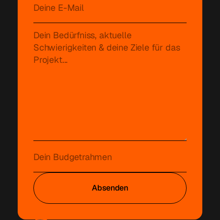
Absenden