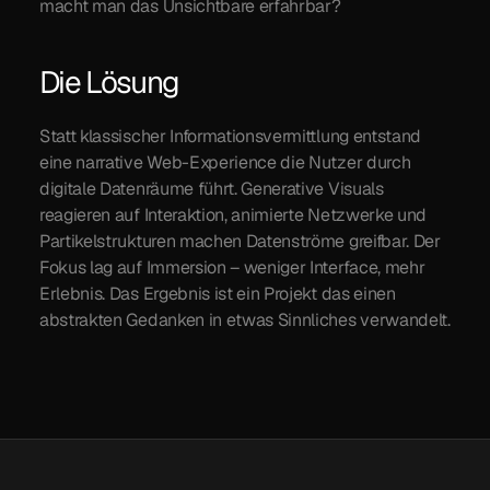
macht man das Unsichtbare erfahrbar?
Die Lösung
Statt klassischer Informationsvermittlung entstand 
eine narrative Web-Experience die Nutzer durch 
digitale Datenräume führt. Generative Visuals 
reagieren auf Interaktion, animierte Netzwerke und 
Partikelstrukturen machen Datenströme greifbar. Der 
Fokus lag auf Immersion – weniger Interface, mehr 
Erlebnis. Das Ergebnis ist ein Projekt das einen 
abstrakten Gedanken in etwas Sinnliches verwandelt.