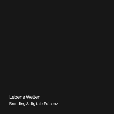
Lebens Welten
Branding & digitale Präsenz